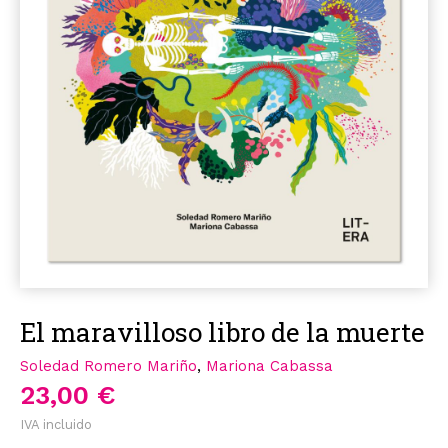
El maravilloso libro de la muerte
Soledad Romero Mariño
,
Mariona Cabassa
23,00 €
IVA incluido