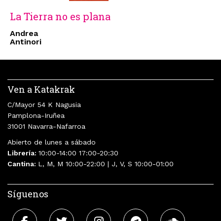
La Tierra no es plana
Andrea
Antinori
Ven a Katakrak
C/Mayor 54 K Nagusia
Pamplona-Iruñea
31001 Navarra-Nafarroa
Abierto de lunes a sábado
Librería:
10:00-14:00 17:00-20:30
Cantina:
L, M, M 10:00-22:00 | J, V, S 10:00-01:00
Síguenos