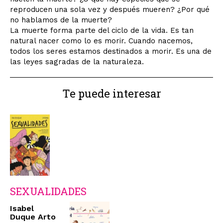
reproducen una sola vez y después mueren? ¿Por qué
no hablamos de la muerte?
La muerte forma parte del ciclo de la vida. Es tan
natural nacer como lo es morir. Cuando nacemos,
todos los seres estamos destinados a morir. Es una de
las leyes sagradas de la naturaleza.
Te puede interesar
SEXUALIDADES
Isabel
Duque Arto