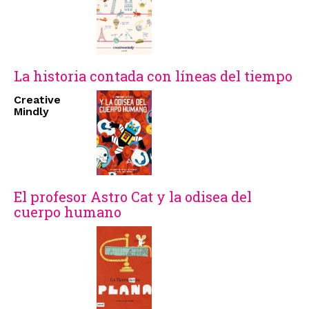
La historia contada con líneas del tiempo
Creative
Mindly
El profesor Astro Cat y la odisea del
cuerpo humano