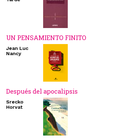
UN PENSAMIENTO FINITO
Jean Luc
Nancy
Después del apocalipsis
Srecko
Horvat