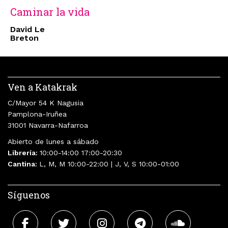
Caminar la vida
David Le
Breton
Ven a Katakrak
C/Mayor 54 K Nagusia
Pamplona-Iruñea
31001 Navarra-Nafarroa
Abierto de lunes a sábado
Librería:
10:00-14:00 17:00-20:30
Cantina:
L, M, M 10:00-22:00 | J, V, S 10:00-01:00
Síguenos