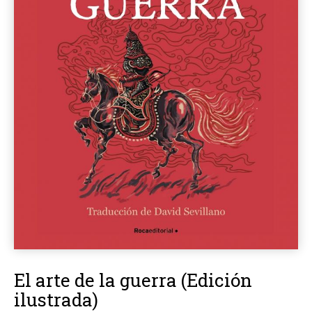
El arte de la guerra (Edición
ilustrada)