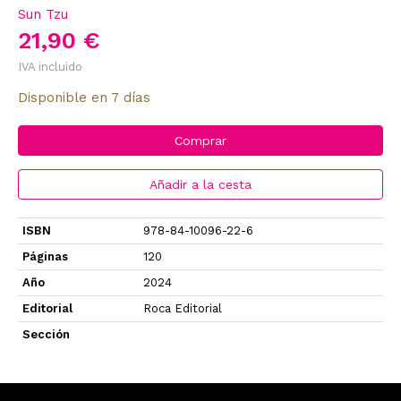
Sun Tzu
21,90 €
IVA incluido
Disponible en 7 días
Comprar
Añadir a la cesta
ISBN
978-84-10096-22-6
Páginas
120
Año
2024
Editorial
Roca Editorial
Sección