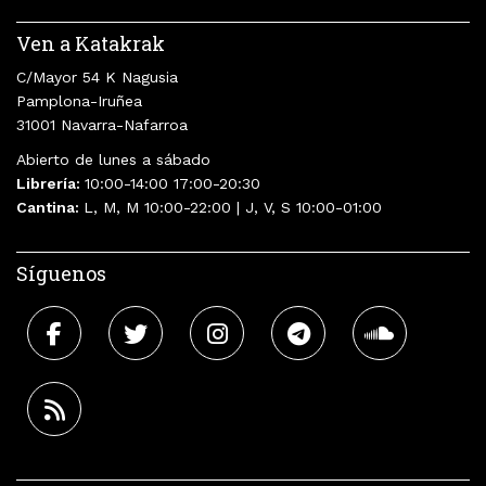
Ven a Katakrak
C/Mayor 54 K Nagusia
Pamplona-Iruñea
31001 Navarra-Nafarroa
Abierto de lunes a sábado
Librería:
10:00-14:00 17:00-20:30
Cantina:
L, M, M 10:00-22:00 | J, V, S 10:00-01:00
Síguenos