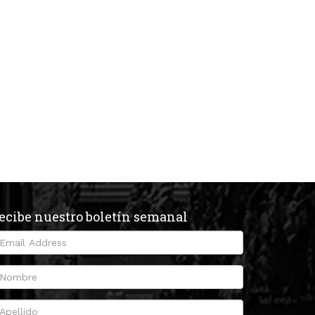
ecibe nuestro boletín semanal