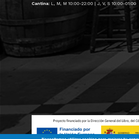
Cantina:
L, M, M 10:00-22:00 | J, V, S 10:00-01:00