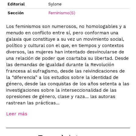
Editorial
Sylone
Sección
Feminismo(S)
Los feminismos son numerosos, no homologables y a
menudo en conflicto entre sí, pero conforman una
galaxia que constituye a su vez un movimiento social,
político y cultural con el que, en tiempos y contextos
diversos, las mujeres han intentado desvincularse de
una relación de poder que coartaba su libertad. Desde
las demandas de igualdad durante la Revolución
francesa al sufragismo, desde las reivindicaciones de
la “diferencia” a los estudios sobre la identidad de
género, desde las conquistas de los años setenta a las
investigaciones sobre la interseccionalidad de las
opresiones de género, clase y raza... las autoras
rastrean las prácticas...
Leer más