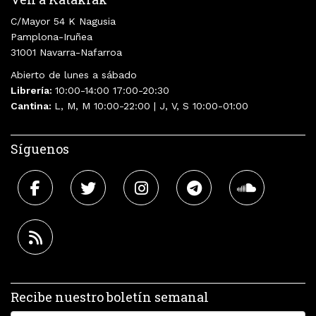
C/Mayor 54 K Nagusia
Pamplona-Iruñea
31001 Navarra-Nafarroa
Abierto de lunes a sábado
Librería:
10:00-14:00 17:00-20:30
Cantina:
L, M, M 10:00-22:00 | J, V, S 10:00-01:00
Síguenos
Recibe nuestro boletín semanal