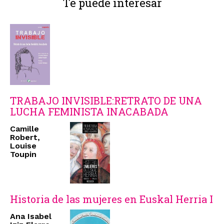
Te puede interesar
TRABAJO INVISIBLE:RETRATO DE UNA
LUCHA FEMINISTA INACABADA
Camille
Robert,
Louise
Toupin
Historia de las mujeres en Euskal Herria I
Ana Isabel