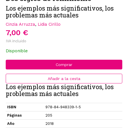
Los ejemplos más significativos, los
problemas más actuales
Cinzia Arruzza
,
Lidia Cirillo
7,00 €
IVA incluido
Disponible
Comprar
Añadir a la cesta
Los ejemplos más significativos, los
problemas más actuales
ISBN
978-84-948339-1-5
Páginas
205
Año
2018