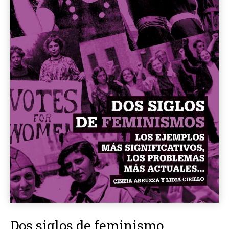
Dos siglos de feminismo