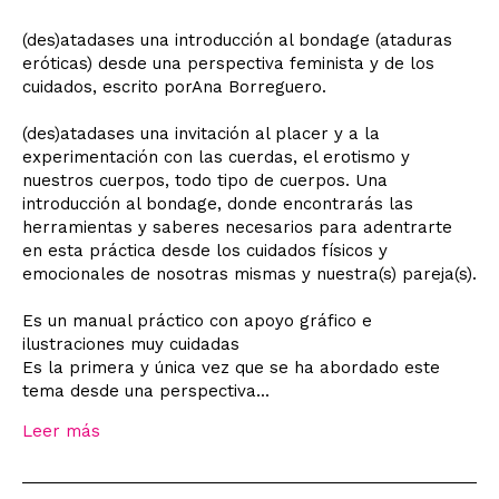
(des)atadases una introducción al bondage (ataduras
eróticas) desde una perspectiva feminista y de los
cuidados, escrito porAna Borreguero.
(des)atadases una invitación al placer y a la
experimentación con las cuerdas, el erotismo y
nuestros cuerpos, todo tipo de cuerpos. Una
introducción al bondage, donde encontrarás las
herramientas y saberes necesarios para adentrarte
en esta práctica desde los cuidados físicos y
emocionales de nosotras mismas y nuestra(s) pareja(s).
Es un manual práctico con apoyo gráfico e
ilustraciones muy cuidadas
Es la primera y única vez que se ha abordado este
tema desde una perspectiva...
Leer más