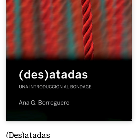
(Des)atadas