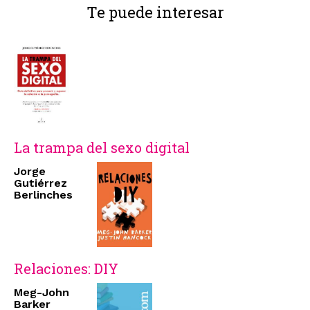
Te puede interesar
La trampa del sexo digital
Jorge
Gutiérrez
Berlinches
Relaciones: DIY
Meg-John
Barker