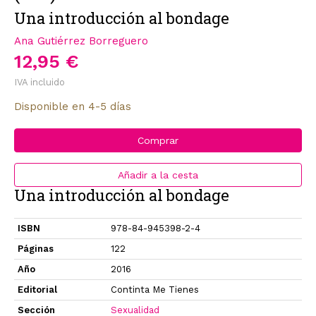
Una introducción al bondage
Ana Gutiérrez Borreguero
12,95 €
IVA incluido
Disponible en 4-5 días
Comprar
Añadir a la cesta
Una introducción al bondage
ISBN
978-84-945398-2-4
Páginas
122
Año
2016
Editorial
Continta Me Tienes
Sección
Sexualidad