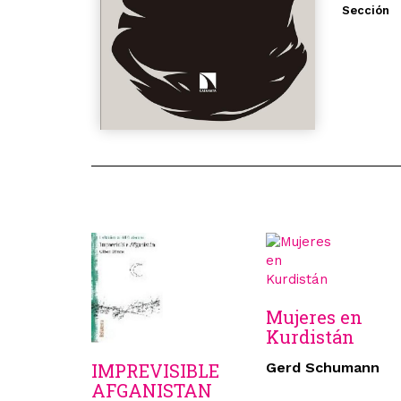
Sección
Mujeres en
Kurdistán
IMPREVISIBLE
Gerd Schumann
AFGANISTAN