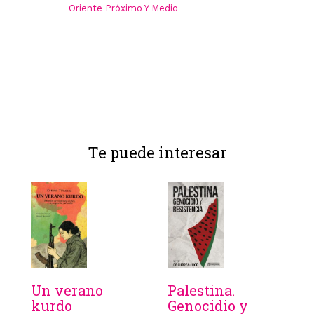
Oriente Próximo Y Medio
Te puede interesar
Un verano
Palestina.
kurdo
Genocidio y