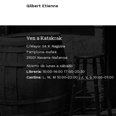
Gilbert Etienne
Ven a Katakrak
C/Mayor 54 K Nagusia
Pamplona-Iruñea
31001 Navarra-Nafarroa
Abierto de lunes a sábado
Librería:
10:00-14:00 17:00-20:30
Cantina:
L, M, M 10:00-22:00 | J, V, S 10:00-01:00