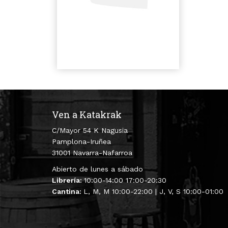
Ven a Katakrak
C/Mayor 54 K Nagusia
Pamplona-Iruñea
31001 Navarra-Nafarroa
Abierto de lunes a sábado
Librería:
10:00-14:00 17:00-20:30
Cantina:
L, M, M 10:00-22:00 | J, V, S 10:00-01:00