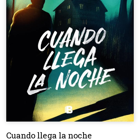
Cuando llega la noche