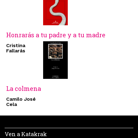
Honrarás a tu padre y a tu madre
Cristina
Fallarás
La colmena
Camilo José
Cela
Ven a Katakrak