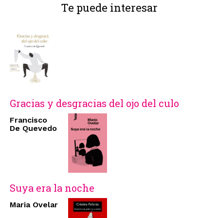
Te puede interesar
Gracias y desgracias del ojo del culo
Francisco
De Quevedo
Suya era la noche
Maria Ovelar