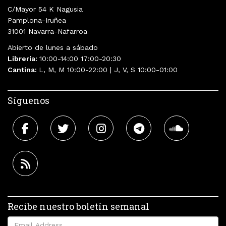
C/Mayor 54 K Nagusia
Pamplona-Iruñea
31001 Navarra-Nafarroa
Abierto de lunes a sábado
Librería:
10:00-14:00 17:00-20:30
Cantina:
L, M, M 10:00-22:00 | J, V, S 10:00-01:00
Síguenos
Recibe nuestro boletín semanal