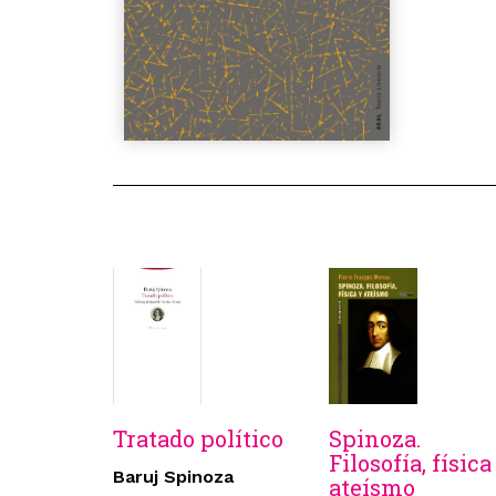
Tratado político
Spinoza.
Filosofía, física
Baruj Spinoza
ateísmo