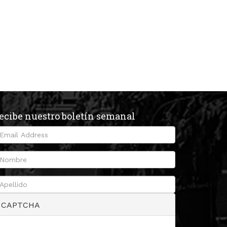
ecibe nuestro boletín semanal
CAPTCHA