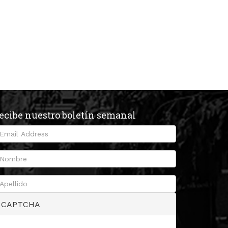
ecibe nuestro boletín semanal
CAPTCHA