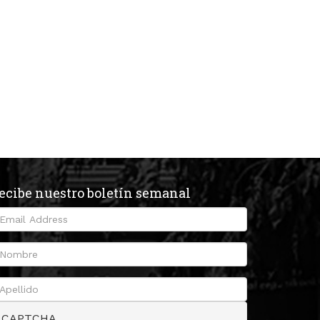
ecibe nuestro boletín semanal
CAPTCHA