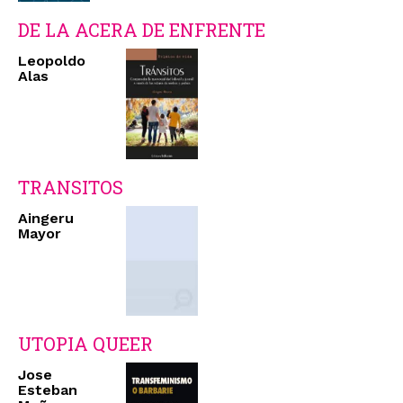
DE LA ACERA DE ENFRENTE
Leopoldo
Alas
TRANSITOS
Aingeru
Mayor
UTOPIA QUEER
Jose
Esteban