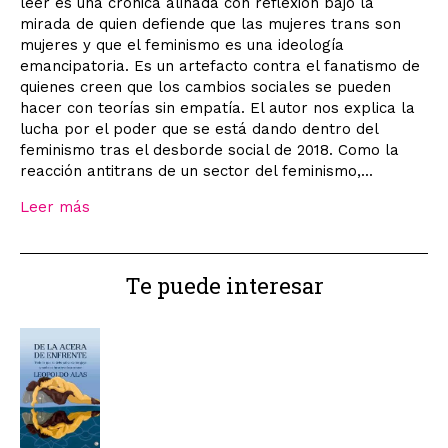
leer es una crónica aliñada con reflexión bajo la
mirada de quien defiende que las mujeres trans son
mujeres y que el feminismo es una ideología
emancipatoria. Es un artefacto contra el fanatismo de
quienes creen que los cambios sociales se pueden
hacer con teorías sin empatía. El autor nos explica la
lucha por el poder que se está dando dentro del
feminismo tras el desborde social de 2018. Como la
reacción antitrans de un sector del feminismo,...
Leer más
Te puede interesar