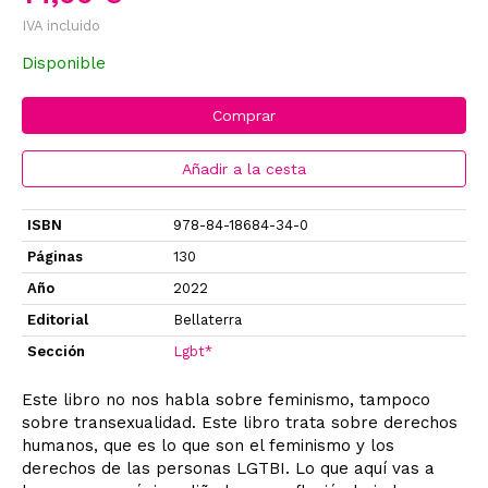
IVA incluido
Disponible
Comprar
Añadir a la cesta
ISBN
978-84-18684-34-0
Páginas
130
Año
2022
Editorial
Bellaterra
Sección
Lgbt*
Este libro no nos habla sobre feminismo, tampoco
sobre transexualidad. Este libro trata sobre derechos
humanos, que es lo que son el feminismo y los
derechos de las personas LGTBI. Lo que aquí vas a