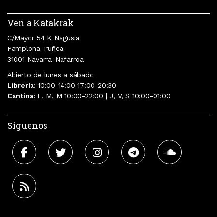
Ven a Katakrak
C/Mayor 54 K Nagusia
Pamplona-Iruñea
31001 Navarra-Nafarroa
Abierto de lunes a sábado
Librería:
10:00-14:00 17:00-20:30
Cantina:
L, M, M 10:00-22:00 | J, V, S 10:00-01:00
Síguenos