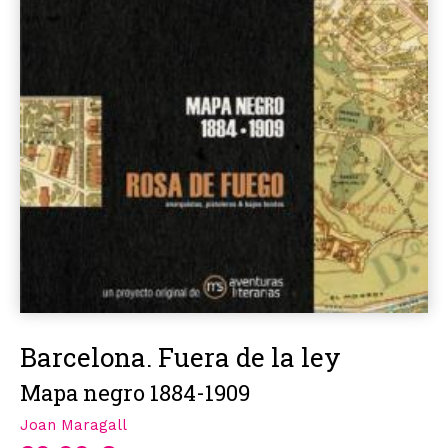
Barcelona. Fuera de la ley
Mapa negro 1884-1909
Joan Maragall