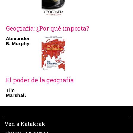
Geografía: ¿Por qué importa?
Alexander
B. Murphy
El poder de la geografía
Tim
Marshall
Ven a Katakrak