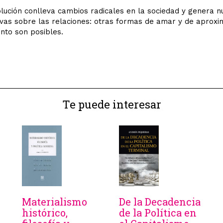
lución conlleva cambios radicales en la sociedad y genera n
vas sobre las relaciones: otras formas de amar y de aproxi
nto son posibles.
Te puede interesar
Materialismo
De la Decadencia
histórico,
de la Política en