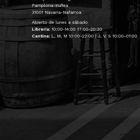
Pamplona-Iruñea
31001 Navarra-Nafarroa
Abierto de lunes a sábado
Librería:
10:00-14:00 17:00-20:30
Cantina:
L, M, M 10:00-22:00 | J, V, S 10:00-01:00