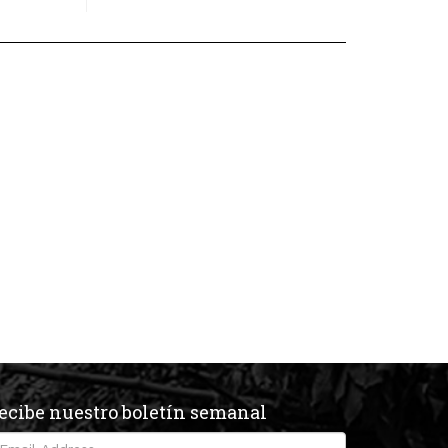
ecibe nuestro boletín semanal