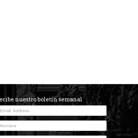
ecibe nuestro boletín semanal