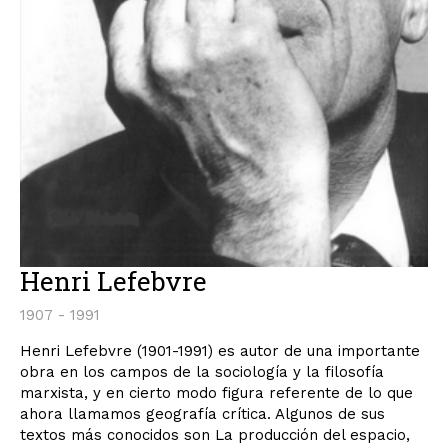
Henri Lefebvre
1907 - 1991
Henri Lefebvre (1901-1991) es autor de una importante
obra en los campos de la sociología y la filosofía
marxista, y en cierto modo figura referente de lo que
ahora llamamos geografía crítica. Algunos de sus
textos más conocidos son La producción del espacio,