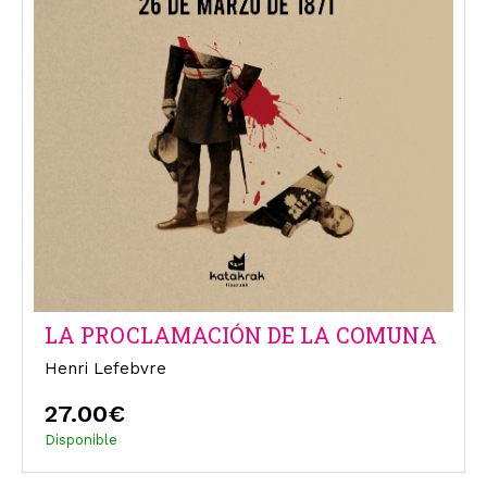
LA PROCLAMACIÓN DE LA COMUNA
Henri Lefebvre
27.00€
Disponible