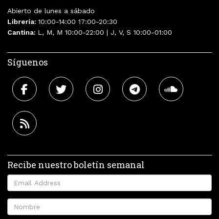
Abierto de lunes a sábado
Librería:
10:00-14:00 17:00-20:30
Cantina:
L, M, M 10:00-22:00 | J, V, S 10:00-01:00
Síguenos
Recibe nuestro boletín semanal