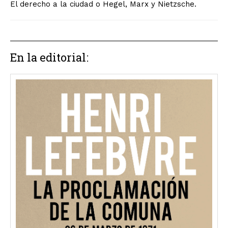
El derecho a la ciudad o Hegel, Marx y Nietzsche.
En la editorial: