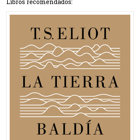
Libros recomendados: