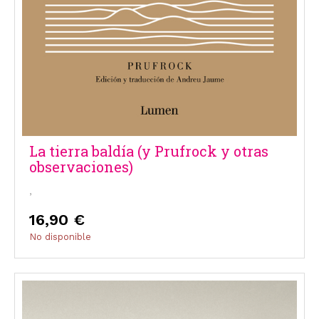
La tierra baldía (y Prufrock y otras
observaciones)
,
16,90 €
No disponible