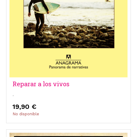
Reparar a los vivos
,
19,90 €
No disponible