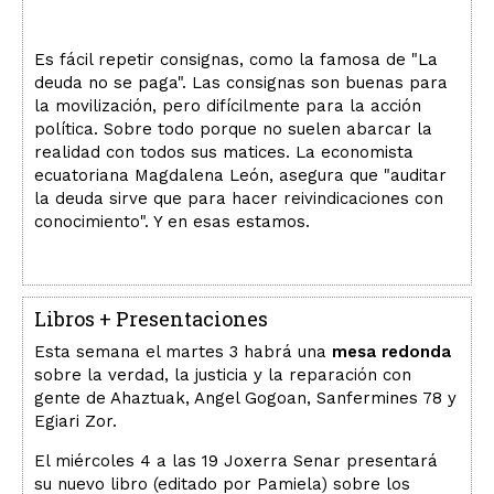
Es fácil repetir consignas, como la famosa de "La
deuda no se paga". Las consignas son buenas para
la movilización, pero difícilmente para la acción
política. Sobre todo porque no suelen abarcar la
realidad con todos sus matices. La economista
ecuatoriana Magdalena León, asegura que "auditar
la deuda sirve que para hacer reivindicaciones con
conocimiento". Y en esas estamos.
Libros + Presentaciones
Esta semana el martes 3 habrá una
mesa redonda
sobre la verdad, la justicia y la reparación con
gente de Ahaztuak, Angel Gogoan, Sanfermines 78 y
Egiari Zor.
El miércoles 4 a las 19 Joxerra Senar presentará
su nuevo libro (editado por Pamiela) sobre los