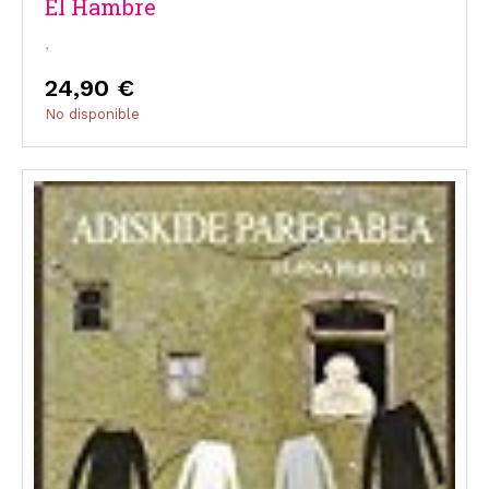
El Hambre
,
24,90 €
No disponible