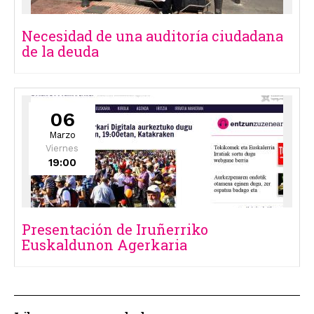
Necesidad de una auditoría ciudadana
de la deuda
06
Marzo
Viernes
19:00
Presentación de Iruñerriko
Euskaldunon Agerkaria