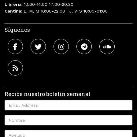
Librería:
10:00-14:00 17:00-20:30
Cantina:
L, M, M 10:00-22:00 | J, V, S 10:00-01:00
Síguenos
Recibe nuestro boletín semanal