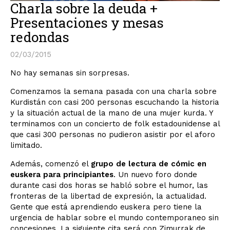
Charla sobre la deuda +
Presentaciones y mesas
redondas
02/03/2015
No hay semanas sin sorpresas.
Comenzamos la semana pasada con una charla sobre
Kurdistán con casi 200 personas escuchando la historia
y la situación actual de la mano de una mujer kurda. Y
terminamos con un concierto de folk estadounidense al
que casi 300 personas no pudieron asistir por el aforo
limitado.
Además, comenzó el
grupo de lectura de cómic en
euskera para principiantes
. Un nuevo foro donde
durante casi dos horas se habló sobre el humor, las
fronteras de la libertad de expresión, la actualidad.
Gente que está aprendiendo euskera pero tiene la
urgencia de hablar sobre el mundo contemporaneo sin
concesiones. La siguiente cita será con Zimurrak de