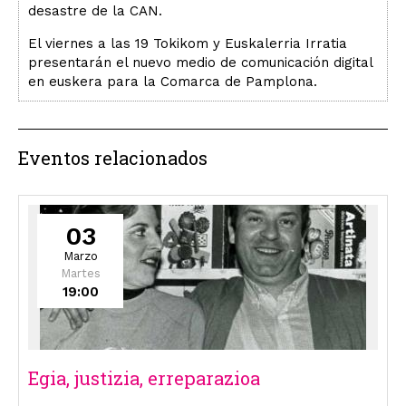
desastre de la CAN.
El viernes a las 19 Tokikom y Euskalerria Irratia
presentarán el nuevo medio de comunicación digital
en euskera para la Comarca de Pamplona.
Eventos relacionados
03
Marzo
Martes
19:00
Egia, justizia, erreparazioa