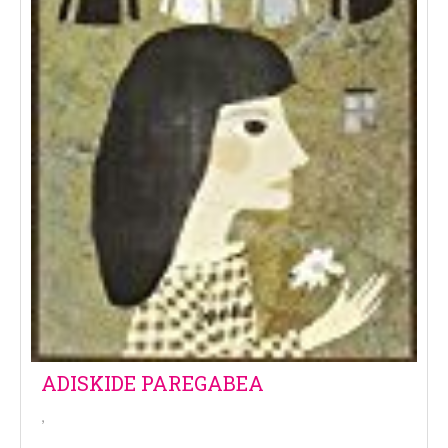
ADISKIDE PAREGABEA
,