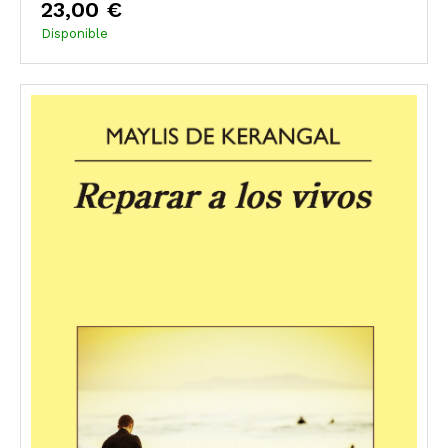
23,00 €
Disponible