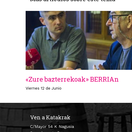
«Zure bazterrekoak» BERRIAn
Viernes 12 de Junio
Ven a Katakrak
C/Mayor 54 K Nagusia