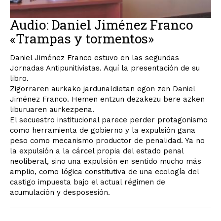
Audio: Daniel Jiménez Franco
«Trampas y tormentos»
Daniel Jiménez Franco estuvo en las segundas
Jornadas Antipunitivistas. Aquí la presentación de su
libro.
Zigorraren aurkako jardunaldietan egon zen Daniel
Jiménez Franco. Hemen entzun dezakezu bere azken
liburuaren aurkezpena.
El secuestro institucional parece perder protagonismo
como herramienta de gobierno y la expulsión gana
peso como mecanismo productor de penalidad. Ya no
la expulsión a la cárcel propia del estado penal
neoliberal, sino una expulsión en sentido mucho más
amplio, como lógica constitutiva de una ecología del
castigo impuesta bajo el actual régimen de
acumulación y desposesión.