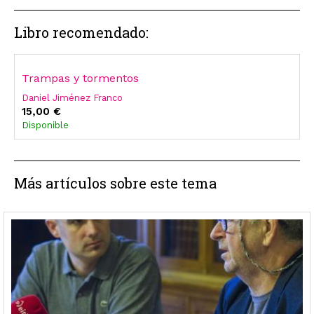
Libro recomendado:
Trampas y tormentos
Daniel Jiménez Franco
15,00 €
Disponible
Más artículos sobre este tema