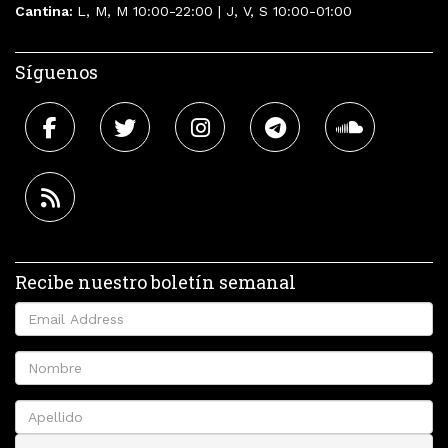
Cantina:
L, M, M 10:00-22:00 | J, V, S 10:00-01:00
Síguenos
Recibe nuestro boletín semanal