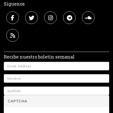
Síguenos
Recibe nuestro boletín semanal
CAPTCHA