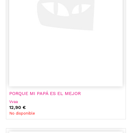
PORQUE MI PAPÁ ES EL MEJOR
Vvaa
12,90 €
No disponible