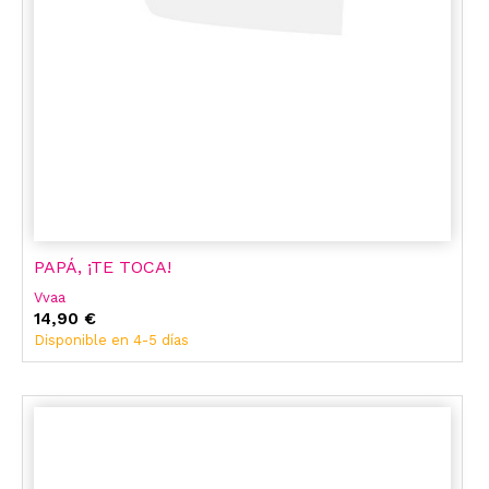
PAPÁ, ¡TE TOCA!
Vvaa
14,90 €
Disponible en 4-5 días