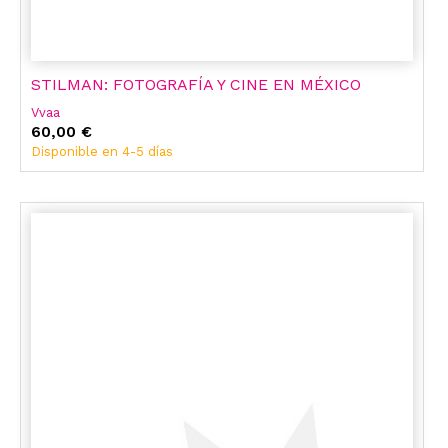
STILMAN: FOTOGRAFÍA Y CINE EN MÉXICO
Vvaa
60,00 €
Disponible en 4-5 días