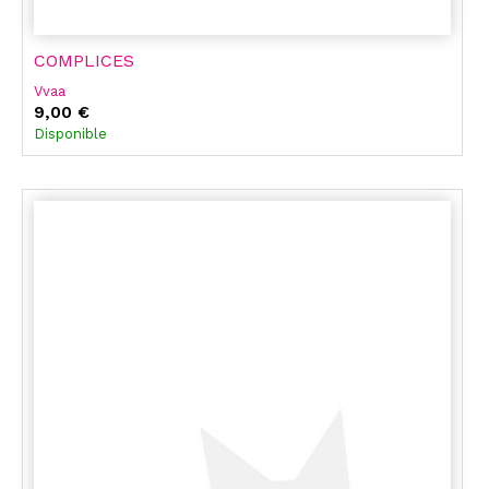
COMPLICES
Vvaa
9,00 €
Disponible