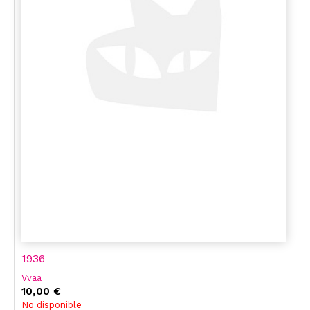
1936
Vvaa
10,00 €
No disponible