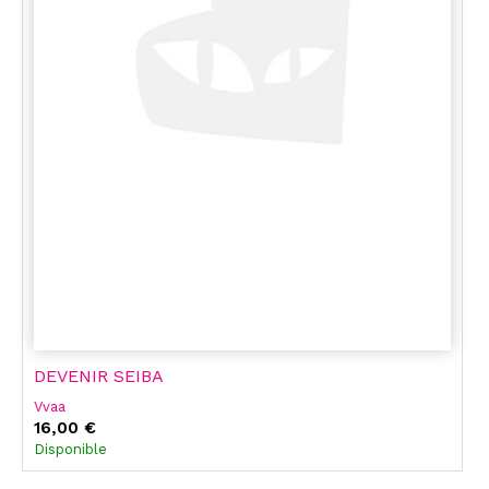
DEVENIR SEIBA
Vvaa
16,00 €
Disponible