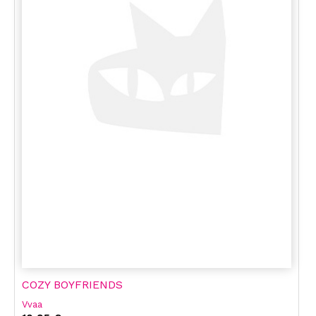
COZY BOYFRIENDS
Vvaa