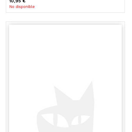
10,95 €
No disponible