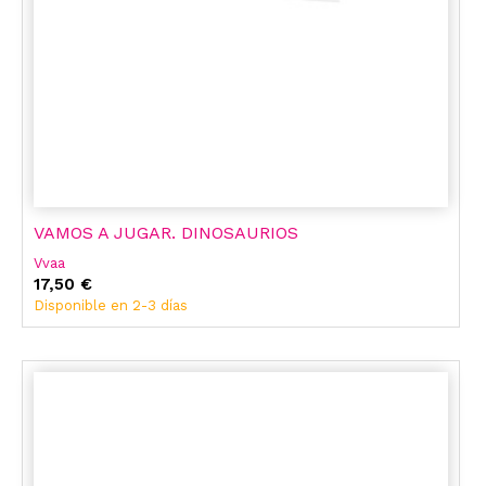
VAMOS A JUGAR. DINOSAURIOS
Vvaa
17,50 €
Disponible en 2-3 días