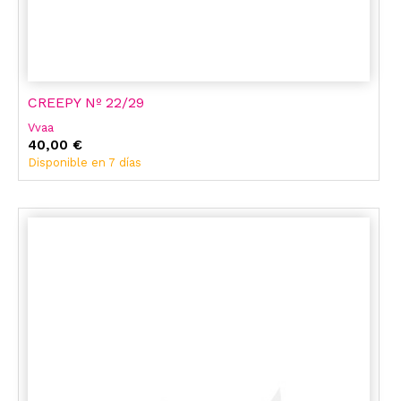
CREEPY Nº 22/29
Vvaa
40,00 €
Disponible en 7 días