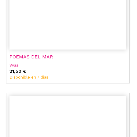
POEMAS DEL MAR
Vvaa
21,50 €
Disponible en 7 días