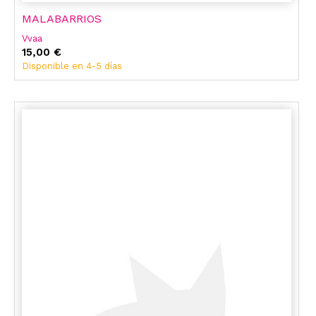
MALABARRIOS
Vvaa
15,00 €
Disponible en 4-5 días