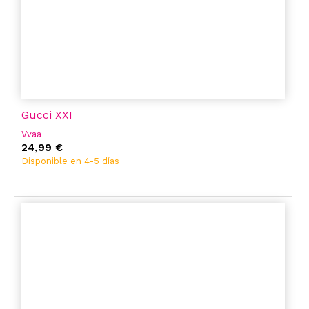
Gucci XXI
Vvaa
24,99 €
Disponible en 4-5 días