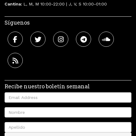
Cantina:
L, M, M 10:00-22:00 | J, V, S 10:00-01:00
Síguenos
Recibe nuestro boletín semanal