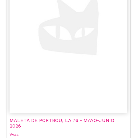
MALETA DE PORTBOU, LA 76 - MAYO-JUNIO
2026
Vvaa