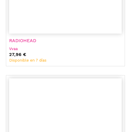
RADIOHEAD
Vvaa
27,96 €
Disponible en 7 días