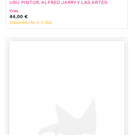
UBÚ PINTOR. ALFRED JARRY Y LAS ARTES
Vvaa
44,00 €
Disponible en 2-3 días