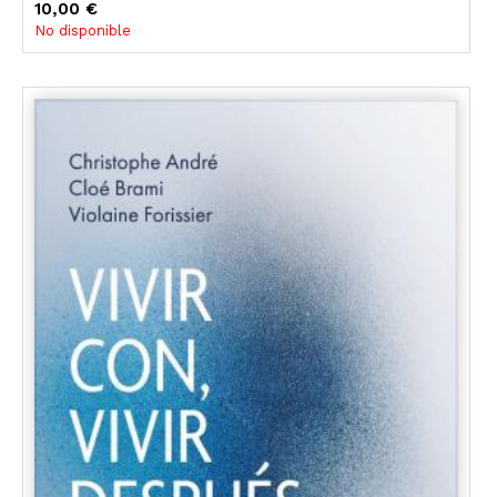
10,00 €
No disponible