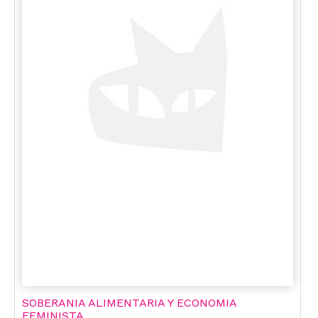
SOBERANIA ALIMENTARIA Y ECONOMIA
FEMINISTA