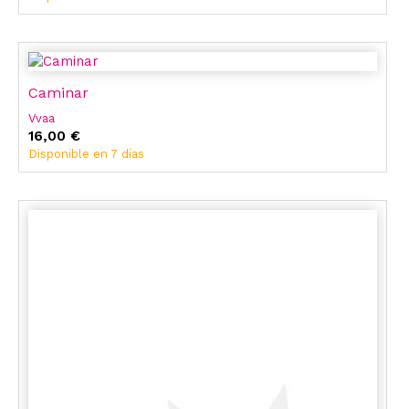
Caminar
Vvaa
16,00 €
Disponible en 7 días