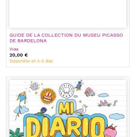
GUIDE DE LA COLLECTION DU MUSEU PICASSO
DE BARDELONA
Vvaa
20,00 €
Disponible en 4-5 días