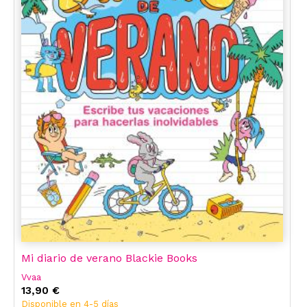
Mi diario de verano Blackie Books
Vvaa
13,90 €
Disponible en 4-5 días