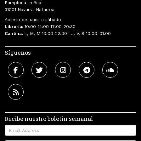
Pamplona-Iruñea
31001 Navarra-Nafarroa
Abierto de lunes a sábado
Librería:
10:00-14:00 17:00-20:30
Cantina:
L, M, M 10:00-22:00 | J, V, S 10:00-01:00
Síguenos
Recibe nuestro boletín semanal