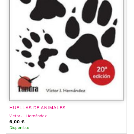
HUELLAS DE ANIMALES
Victor J. Hernández
6,00 €
Disponible