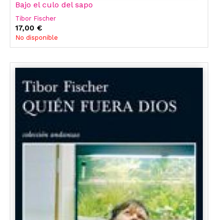
Bajo el culo del sapo
Tibor Fischer
17,00 €
No disponible