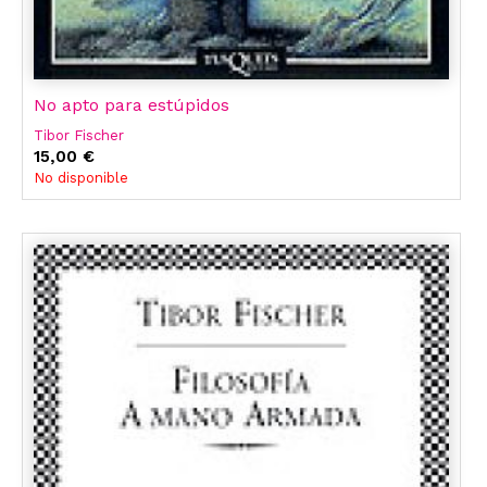
No apto para estúpidos
Tibor Fischer
15,00 €
No disponible