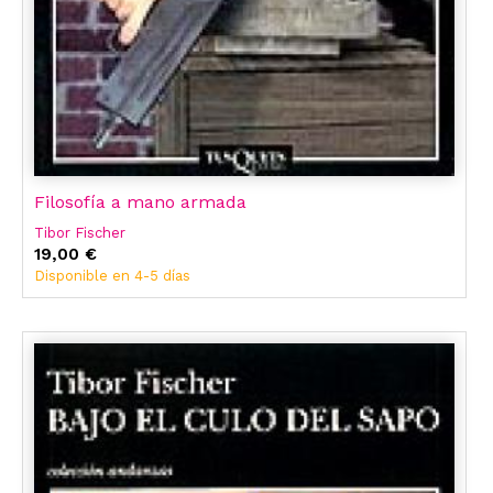
Filosofía a mano armada
Tibor Fischer
19,00 €
Disponible en 4-5 días