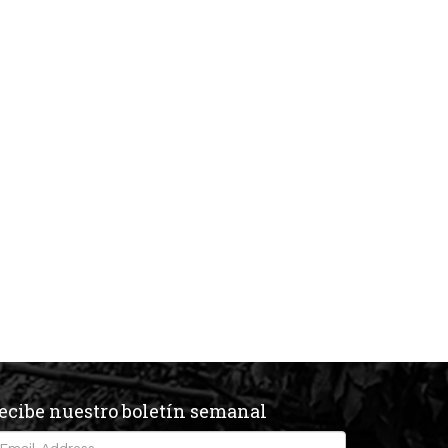
ecibe nuestro boletín semanal