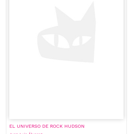
EL UNIVERSO DE ROCK HUDSON