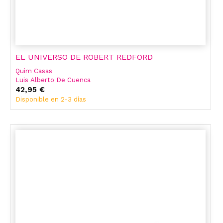
EL UNIVERSO DE ROBERT REDFORD
Quim Casas
Luis Alberto De Cuenca
42,95 €
Disponible en 2-3 días