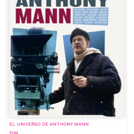
EL UNIVERSO DE ANTHONY MANN
Vvaa