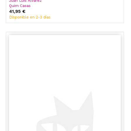
Juan Luis Álvarez
Quim Casas
41,95 €
Disponible en 2-3 días