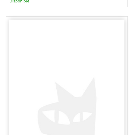
Disponible