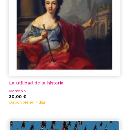
La utilidad de la historia
Moreno V.
30,00 €
Disponible en 7 días