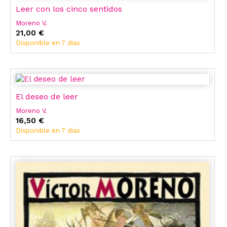
Leer con los cinco sentidos
Moreno V.
21,00 €
Disponible en 7 días
El deseo de leer
Moreno V.
16,50 €
Disponible en 7 días