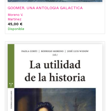
GOOMER. UNA ANTOLOGIA GALACTICA
Moreno V.
Martinez
45,00 €
Disponible