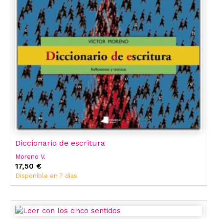
Diccionario de escritura
Moreno V.
17,50 €
Disponible en 7 días