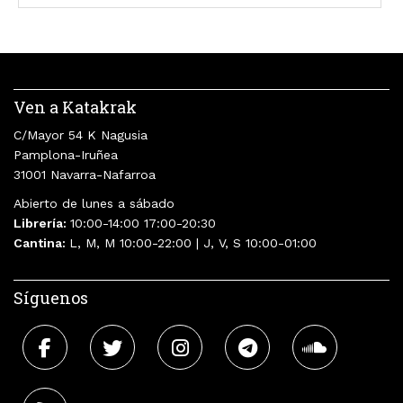
Ven a Katakrak
C/Mayor 54 K Nagusia
Pamplona-Iruñea
31001 Navarra-Nafarroa
Abierto de lunes a sábado
Librería:
10:00-14:00 17:00-20:30
Cantina:
L, M, M 10:00-22:00 | J, V, S 10:00-01:00
Síguenos