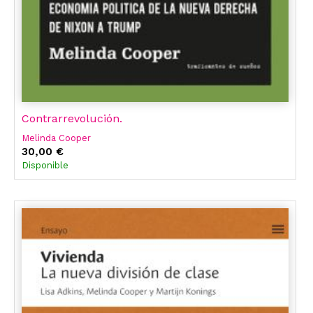
Contrarrevolución.
Melinda Cooper
30,00 €
Disponible