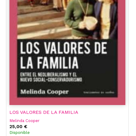
LOS VALORES DE LA FAMILIA
Melinda Cooper
25,00 €
Disponible