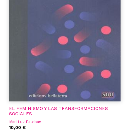
EL FEMINISMO Y LAS TRANSFORMACIONES
SOCIALES
Mari Luz Esteban
10,00 €