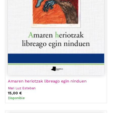
Amaren heriotzak libreago egin ninduen
Mari Luz Esteban
15,00 €
Disponible