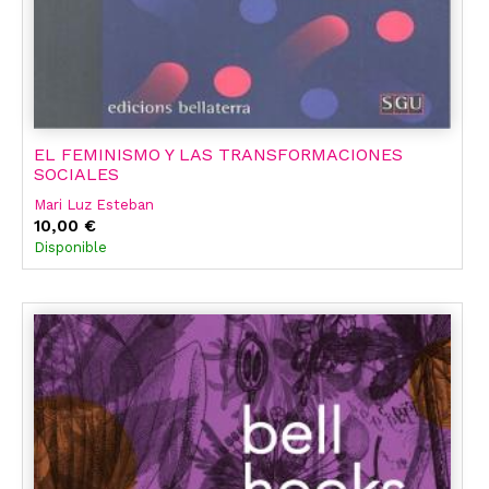
EL FEMINISMO Y LAS TRANSFORMACIONES
SOCIALES
Mari Luz Esteban
10,00 €
Disponible