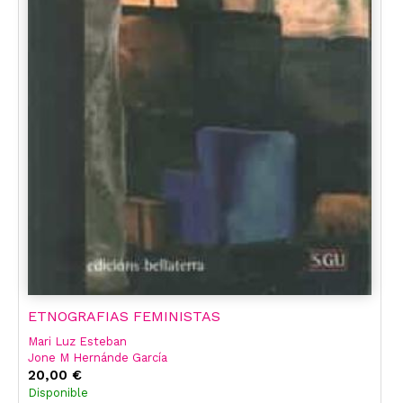
ETNOGRAFIAS FEMINISTAS
Mari Luz Esteban
Jone M Hernánde García
20,00 €
Disponible