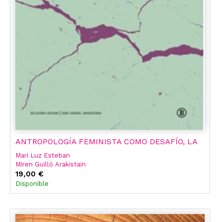
ANTROPOLOGÍA FEMINISTA COMO DESAFÍO, LA
Mari Luz Esteban
Miren Guilló Arakistain
19,00 €
Disponible