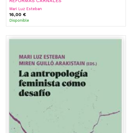
REFORMAS CARNALES
Mari Luz Esteban
16,00 €
Disponible