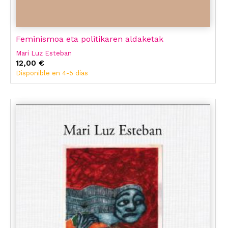
Feminismoa eta politikaren aldaketak
Mari Luz Esteban
12,00 €
Disponible en 4-5 días