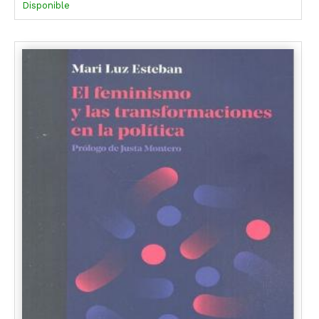
Disponible