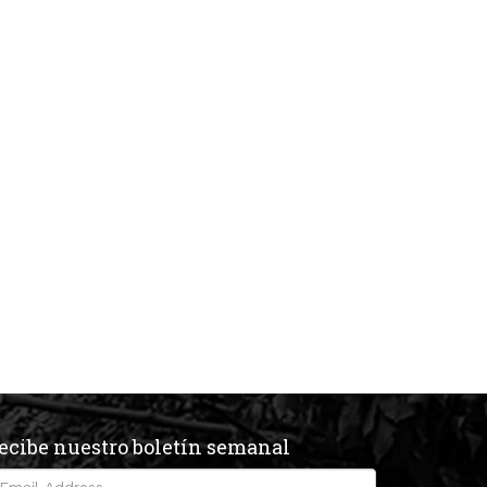
ecibe nuestro boletín semanal