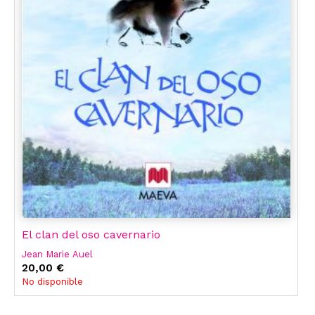
El clan del oso cavernario
Jean Marie Auel
20,00 €
No disponible