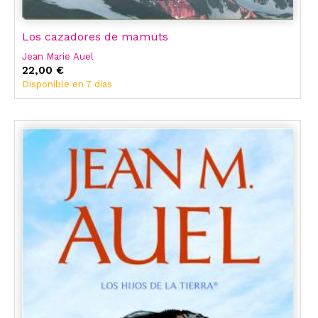
Los cazadores de mamuts
Jean Marie Auel
22,00 €
Disponible en 7 días