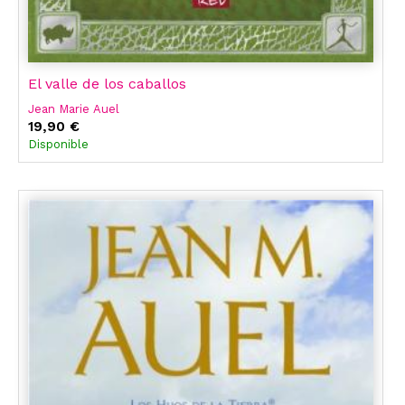
El valle de los caballos
Jean Marie Auel
19,90 €
Disponible