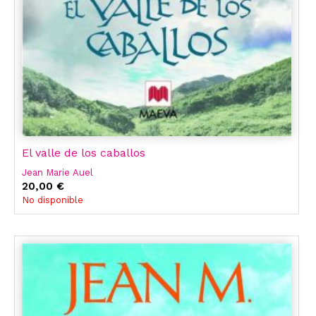
El valle de los caballos
Jean Marie Auel
20,00 €
No disponible