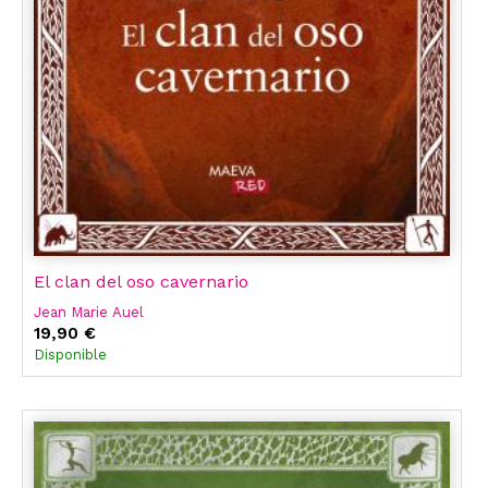
El clan del oso cavernario
Jean Marie Auel
19,90 €
Disponible