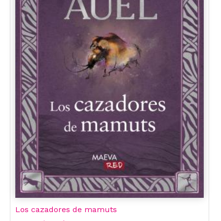
Los cazadores de mamuts