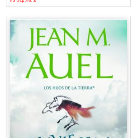
No disponible