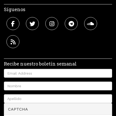
Síguenos
Recibe nuestro boletín semanal
CAPTCHA