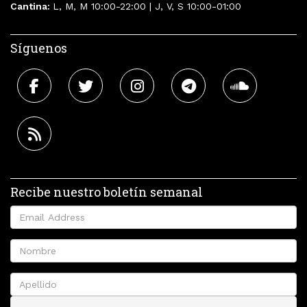
Cantina:
L, M, M 10:00-22:00 | J, V, S 10:00-01:00
Síguenos
Recibe nuestro boletín semanal