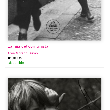
La hija del comunista
Aroa Moreno Duran
18,90 €
Disponible