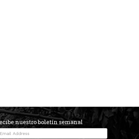
ecibe nuestro boletín semanal