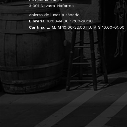
31001 Navarra-Nafarroa
Abierto de lunes a sábado
Librería:
10:00-14:00 17:00-20:30
Cantina:
L, M, M 10:00-22:00 | J, V, S 10:00-01:00