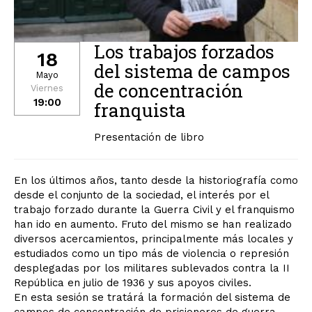
Los trabajos forzados
18
del sistema de campos
Mayo
de concentración
Viernes
19:00
franquista
Presentación de libro
En los últimos años, tanto desde la historiografía como
desde el conjunto de la sociedad, el interés por el
trabajo forzado durante la Guerra Civil y el franquismo
han ido en aumento. Fruto del mismo se han realizado
diversos acercamientos, principalmente más locales y
estudiados como un tipo más de violencia o represión
desplegadas por los militares sublevados contra la II
República en julio de 1936 y sus apoyos civiles.
En esta sesión se tratárá la formación del sistema de
campos de concentración de prisioneros de guerra