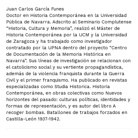
Juan Carlos García Funes
Doctor en Historia Contemporánea en la Universidad
Pública de Navarra. Adscrito al Seminario Complutense
“Historia, Cultura y Memoria”, realizó el Máster de
Historia Contemporánea por la UCM y la Universidad
de Zaragoza y ha trabajado como investigador
contratado por la UPNA dentro del proyecto “Centro
de Documentación de la Memoria Histórica en
Navarra”. Sus líneas de investigación se relacionan con
el catolicismo social y su vertiente propagandística,
además de la violencia franquista durante la Guerra
Civil y el primer franquismo. Ha publicado en revistas
especializadas como Studia Historica. Historia
Contemporánea, en obras colectivas como Nuevos
horizontes del pasado: culturas políticas, identidades y
formas de representación, y es autor del libro A
recoger bombas. Batallones de trabajos forzados en
Castilla-León 1937-1942.