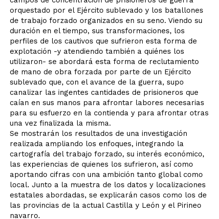
orquestado por el Ejército sublevado y los batallones
de trabajo forzado organizados en su seno. Viendo su
duración en el tiempo, sus transformaciones, los
perfiles de los cautivos que sufrieron esta forma de
explotación -y atendiendo también a quiénes los
utilizaron- se abordará esta forma de reclutamiento
de mano de obra forzada por parte de un Ejército
sublevado que, con el avance de la guerra, supo
canalizar las ingentes cantidades de prisioneros que
caían en sus manos para afrontar labores necesarias
para su esfuerzo en la contienda y para afrontar otras
una vez finalizada la misma.
Se mostrarán los resultados de una investigación
realizada ampliando los enfoques, integrando la
cartografía del trabajo forzado, su interés económico,
las experiencias de quienes los sufrieron, así como
aportando cifras con una ambición tanto global como
local. Junto a la muestra de los datos y localizaciones
estatales abordadas, se explicarán casos como los de
las provincias de la actual Castilla y León y el Pirineo
navarro.