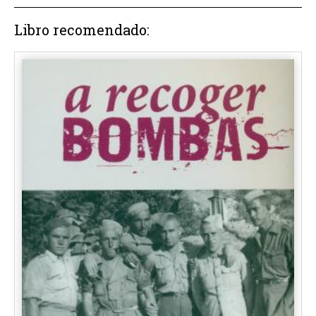
Libro recomendado: