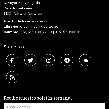
C/Mayor 54 K Nagusia
Pamplona-Iruñea
31001 Navarra-Nafarroa
Abierto de lunes a sábado
Librería:
10:00-14:00 17:00-20:30
Cantina:
L, M, M 10:00-22:00 | J, V, S 10:00-01:00
Síguenos
Recibe nuestro boletín semanal