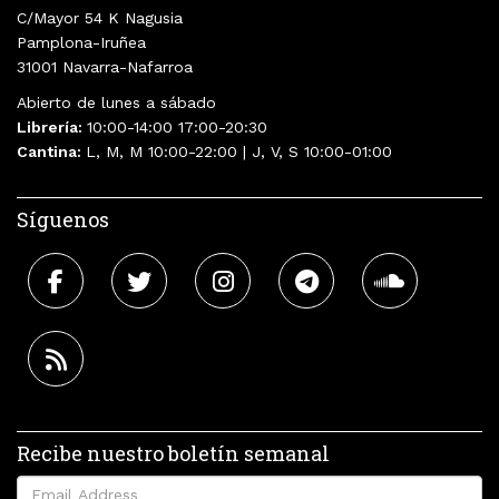
C/Mayor 54 K Nagusia
Pamplona-Iruñea
31001 Navarra-Nafarroa
Abierto de lunes a sábado
Librería:
10:00-14:00 17:00-20:30
Cantina:
L, M, M 10:00-22:00 | J, V, S 10:00-01:00
Síguenos
Recibe nuestro boletín semanal