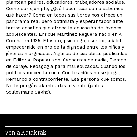
plantean padres, educadores, trabajadores sociales.
Como por ejemplo, ¿Qué hacer, cuando no sabemos
qué hacer? Como en todos sus libros nos ofrece un
panorama real pero optimista y esperanzador ante
tantos desafíos que ofrece la educación de jóvenes
adolescentes. Enrique Martínez Reguera nació en A
Coruña en 1935. Filósofo, psicólogo, escritor, adalid
empedernido en pro de la dignidad entre los niños y
jóvenes marginados. Algunas de sus obras publicadas
en Editorial Popular son: Cachorros de nadie, Tiempo
de coraje, Pedagogía para mal educados, Cuando los
políticos mecen la cuna, Con los niños no se juega,
Remando a contracorriente, Esa persona que somos,
No le pongáis alambradas al viento (junto a
Souleymane Sakho).
Ven a Katakrak