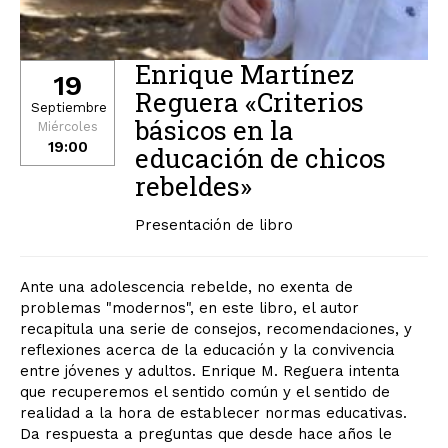
Enrique Martínez
19
Reguera «Criterios
Septiembre
básicos en la
Miércoles
19:00
educación de chicos
rebeldes»
Presentación de libro
Ante una adolescencia rebelde, no exenta de
problemas "modernos", en este libro, el autor
recapitula una serie de consejos, recomendaciones, y
reflexiones acerca de la educación y la convivencia
entre jóvenes y adultos. Enrique M. Reguera intenta
que recuperemos el sentido común y el sentido de
realidad a la hora de establecer normas educativas.
Da respuesta a preguntas que desde hace años le