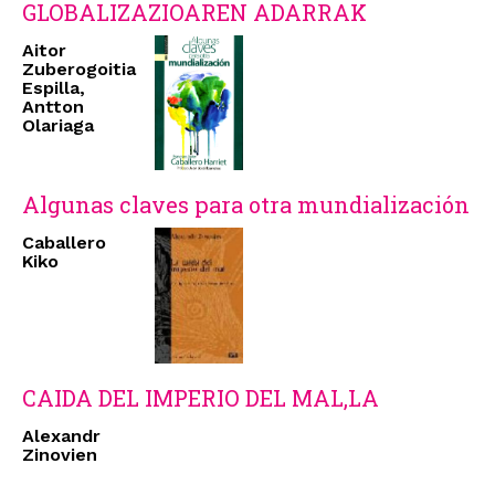
GLOBALIZAZIOAREN ADARRAK
Aitor
Zuberogoitia
Espilla,
Antton
Olariaga
Algunas claves para otra mundialización
Caballero
Kiko
CAIDA DEL IMPERIO DEL MAL,LA
Alexandr
Zinovien