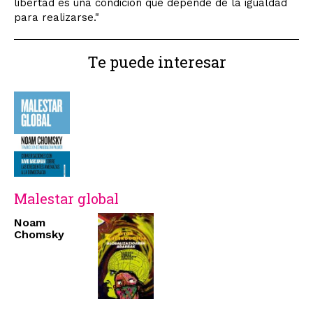
libertad es una condición que depende de la igualdad
para realizarse."
Te puede interesar
Malestar global
Noam
Chomsky