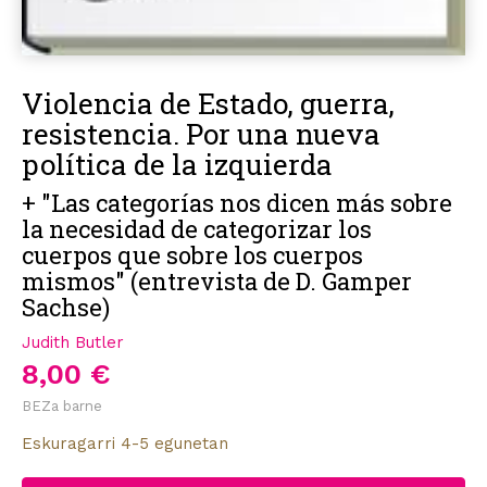
Violencia de Estado, guerra,
resistencia. Por una nueva
política de la izquierda
+ "Las categorías nos dicen más sobre
la necesidad de categorizar los
cuerpos que sobre los cuerpos
mismos" (entrevista de D. Gamper
Sachse)
Judith Butler
8,00 €
BEZa barne
Eskuragarri 4-5 egunetan