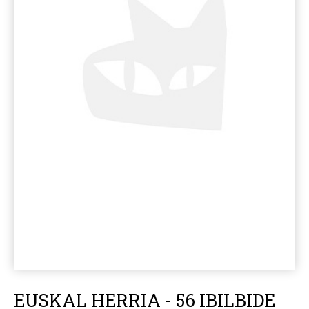
EUSKAL HERRIA - 56 IBILBIDE