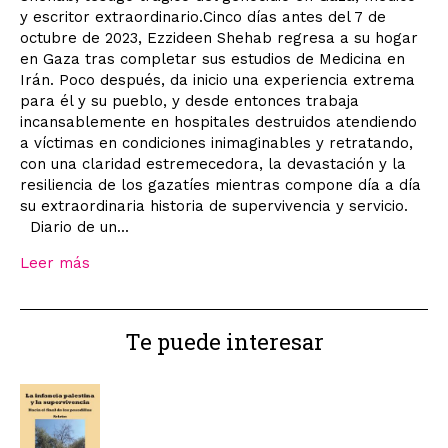
y escritor extraordinario.Cinco días antes del 7 de
octubre de 2023, Ezzideen Shehab regresa a su hogar
en Gaza tras completar sus estudios de Medicina en
Irán. Poco después, da inicio una experiencia extrema
para él y su pueblo, y desde entonces trabaja
incansablemente en hospitales destruidos atendiendo
a víctimas en condiciones inimaginables y retratando,
con una claridad estremecedora, la devastación y la
resiliencia de los gazatíes mientras compone día a día
su extraordinaria historia de supervivencia y servicio.
Diario de un...
Leer más
Te puede interesar