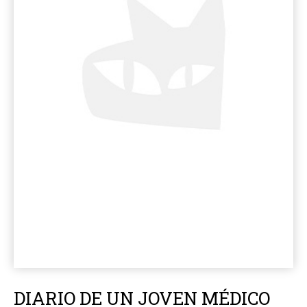
DIARIO DE UN JOVEN MÉDICO