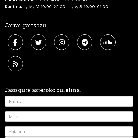
Kantina:
L, M, M 10:00-22:00 | J, V, S 10:00-01:00
Jarrai gaitzazu
Jaso gure asteroko buletina.