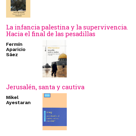
La infancia palestina y la supervivencia.
Hacia el final de las pesadillas
Fermín
Aparicio
Sáez
Jerusalén, santa y cautiva
Mikel
Ayestaran