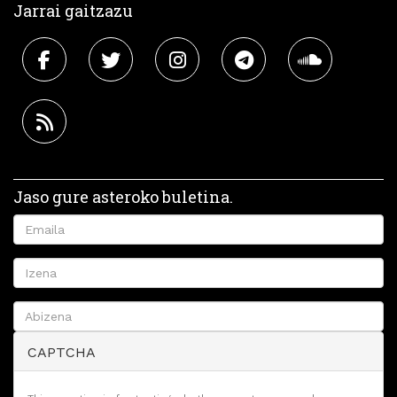
Jarrai gaitzazu
Jaso gure asteroko buletina.
CAPTCHA