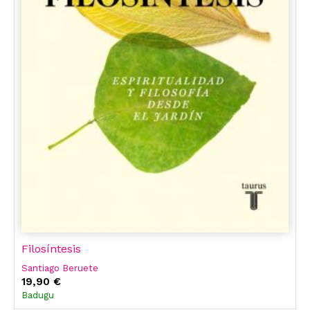
Filosíntesis
Santiago Beruete
19,90 €
Badugu