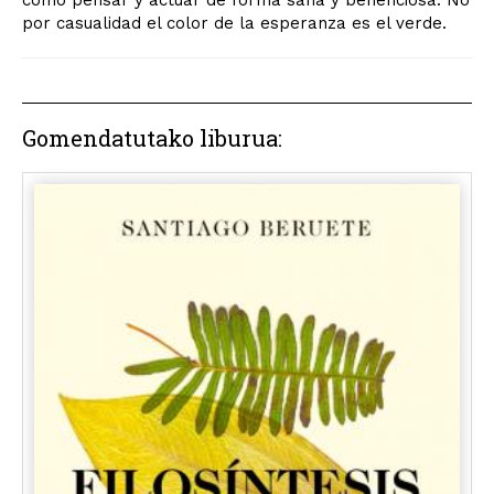
por casualidad el color de la esperanza es el verde.
Gomendatutako liburua: