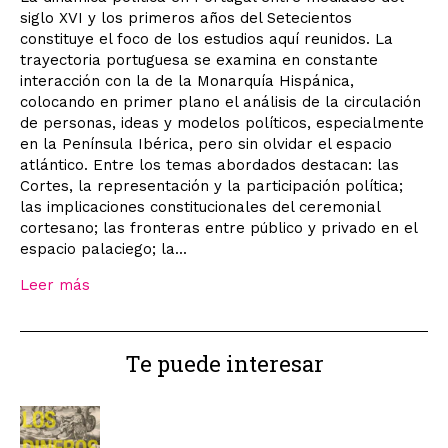
siglo XVI y los primeros años del Setecientos
constituye el foco de los estudios aquí reunidos. La
trayectoria portuguesa se examina en constante
interacción con la de la Monarquía Hispánica,
colocando en primer plano el análisis de la circulación
de personas, ideas y modelos políticos, especialmente
en la Península Ibérica, pero sin olvidar el espacio
atlántico. Entre los temas abordados destacan: las
Cortes, la representación y la participación política;
las implicaciones constitucionales del ceremonial
cortesano; las fronteras entre público y privado en el
espacio palaciego; la...
Leer más
Te puede interesar