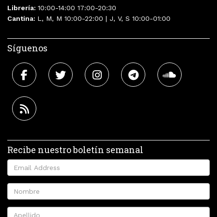
Librería:
10:00-14:00 17:00-20:30
Cantina:
L, M, M 10:00-22:00 | J, V, S 10:00-01:00
Síguenos
Recibe nuestro boletín semanal