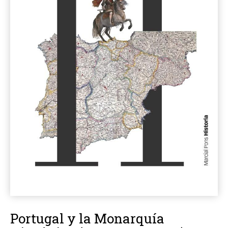
Portugal y la Monarquía