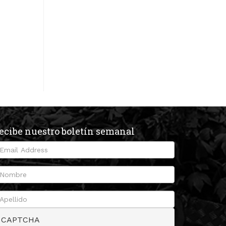
ecibe nuestro boletín semanal
CAPTCHA