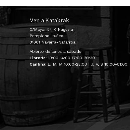
Ven a Katakrak
C/Mayor 54 K Nagusia
Pamplona-Iruñea
31001 Navarra-Nafarroa
Abierto de lunes a sábado
Librería:
10:00-14:00 17:00-20:30
Cantina:
L, M, M 10:00-22:00 | J, V, S 10:00-01:00