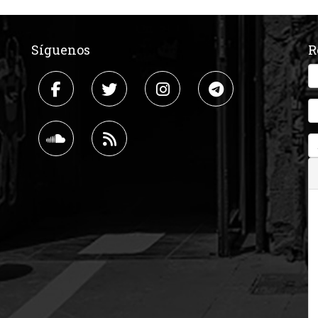
Síguenos
R