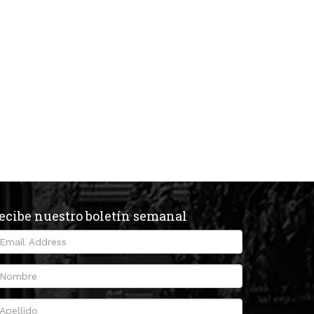
ecibe nuestro boletín semanal