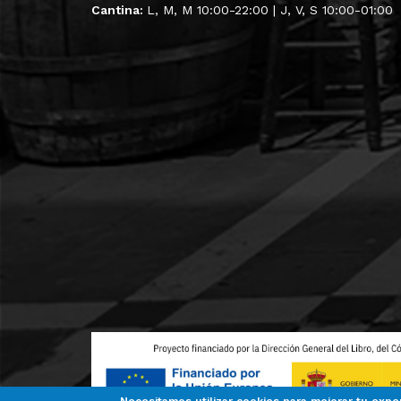
Cantina:
L, M, M 10:00-22:00 | J, V, S 10:00-01:00