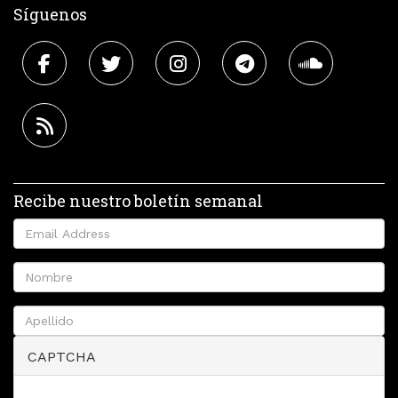
Síguenos
Recibe nuestro boletín semanal
CAPTCHA