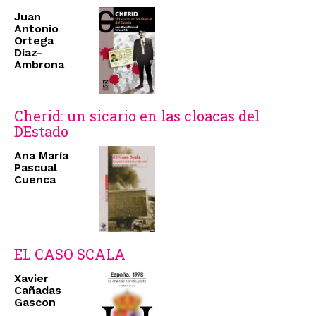
Juan
Antonio
Ortega
Díaz-
Ambrona
Cherid: un sicario en las cloacas del
DEstado
Ana María
Pascual
Cuenca
EL CASO SCALA
Xavier
Cañadas
Gascon