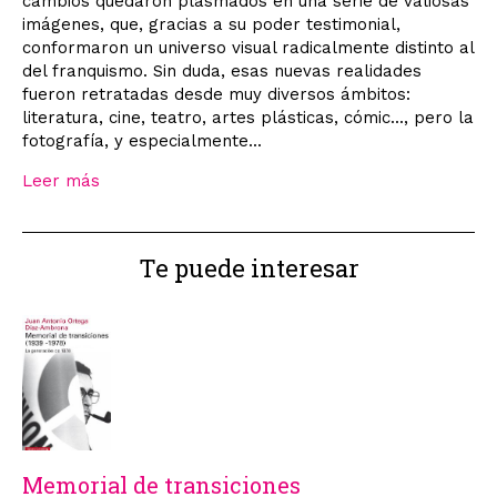
cambios quedaron plasmados en una serie de valiosas
imágenes, que, gracias a su poder testimonial,
conformaron un universo visual radicalmente distinto al
del franquismo. Sin duda, esas nuevas realidades
fueron retratadas desde muy diversos ámbitos:
literatura, cine, teatro, artes plásticas, cómic..., pero la
fotografía, y especialmente...
Leer más
Te puede interesar
Memorial de transiciones