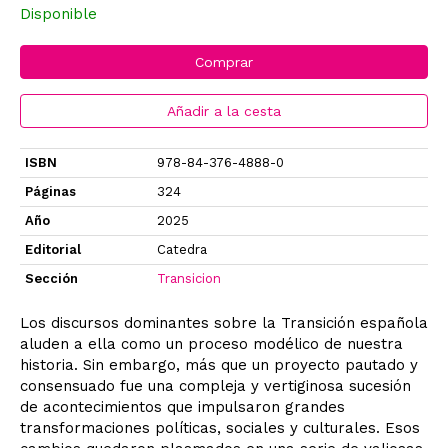
Disponible
Comprar
Añadir a la cesta
ISBN
978-84-376-4888-0
Páginas
324
Año
2025
Editorial
Catedra
Sección
Transicion
Los discursos dominantes sobre la Transición española
aluden a ella como un proceso modélico de nuestra
historia. Sin embargo, más que un proyecto pautado y
consensuado fue una compleja y vertiginosa sucesión
de acontecimientos que impulsaron grandes
transformaciones políticas, sociales y culturales. Esos