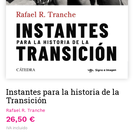
Instantes para la historia de la
Transición
Rafael R. Tranche
26,50 €
IVA incluido